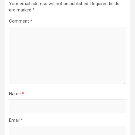
Your email address will not be published.
Required fields
are marked
*
Comment
*
Name
*
Email
*