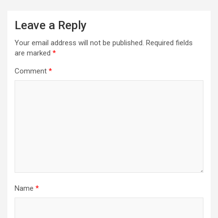
Leave a Reply
Your email address will not be published.
Required fields
are marked
*
Comment
*
Name
*