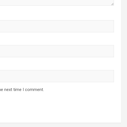
he next time I comment.