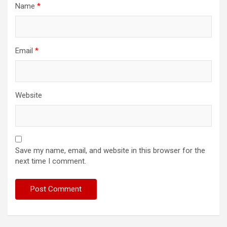
Name
*
Email
*
Website
Save my name, email, and website in this browser for the
next time I comment.