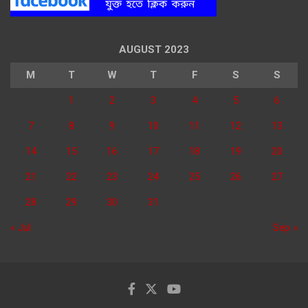
AUGUST 2023
M
T
W
T
F
S
S
1
2
3
4
5
6
7
8
9
10
11
12
13
14
15
16
17
18
19
20
21
22
23
24
25
26
27
28
29
30
31
« Jul
Sep »