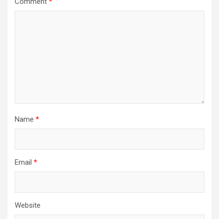
Comment
*
Name
*
Email
*
Website