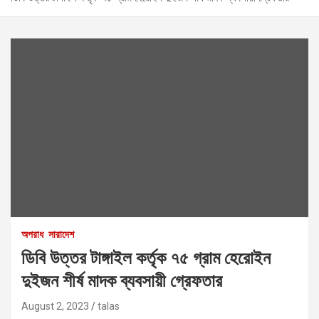
অপরাধ
সারাদেশ
ডিবি উত্তর টাঙ্গাইল কর্তৃক ৭৫ গ্রাম হেরোইন
দুইজন শীর্ষ মাদক ব্যবসায়ী গ্রেফতার
August 2, 2023
talas