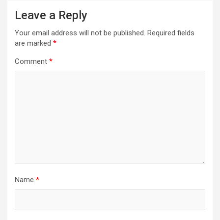
Leave a Reply
Your email address will not be published.
Required fields
are marked
*
Comment
*
Name
*