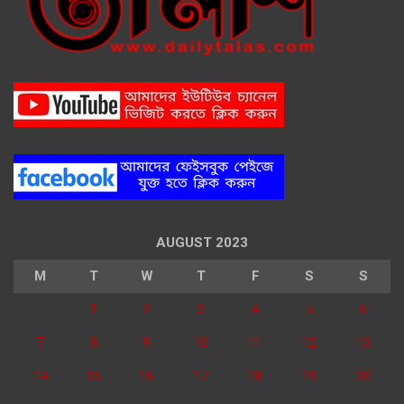
AUGUST 2023
M
T
W
T
F
S
S
1
2
3
4
5
6
7
8
9
10
11
12
13
14
15
16
17
18
19
20