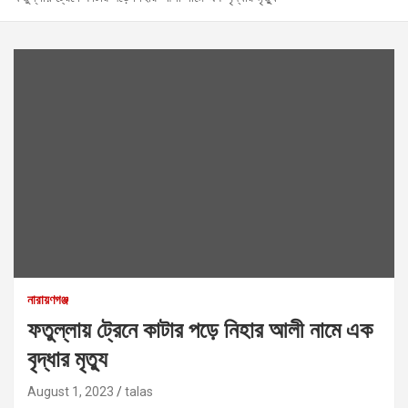
নারায়ণগঞ্জ
ফতুল্লায় ট্রেনে কাটার পড়ে নিহার আলী নামে এক
বৃদ্ধার মৃত্যু
August 1, 2023
talas