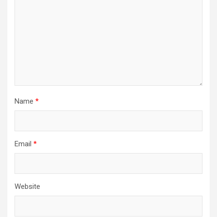
Name
*
Email
*
Website