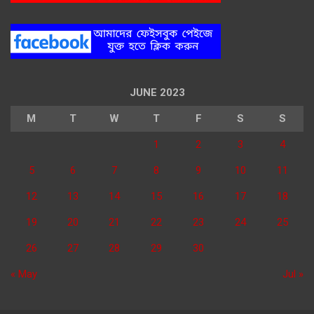
JUNE 2023
M
T
W
T
F
S
S
1
2
3
4
5
6
7
8
9
10
11
12
13
14
15
16
17
18
19
20
21
22
23
24
25
26
27
28
29
30
« May
Jul »