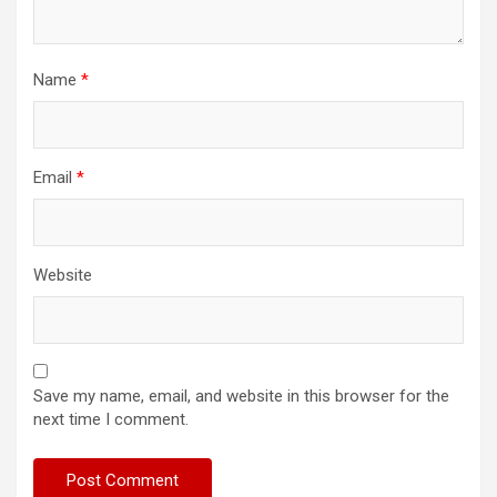
Name
*
Email
*
Website
Save my name, email, and website in this browser for the
next time I comment.