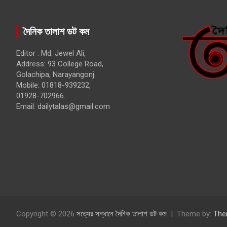
দৈনিক তালাশ ডট কম
Editor : Md. Jewel Ali,
Address: 93 College Road,
Golachipa, Narayangonj.
Mobile: 01818-939232,
01928-702966.
Email:
dailytalas@gmail.com
Copyright © 2026
সত্যের সন্ধানে দৈনিক তালাশ ডট কম
Theme by:
The