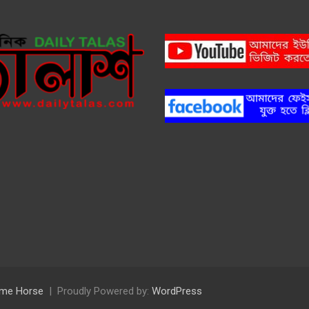
me Horse
Proudly Powered by:
WordPress