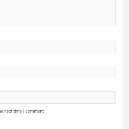
he next time I comment.