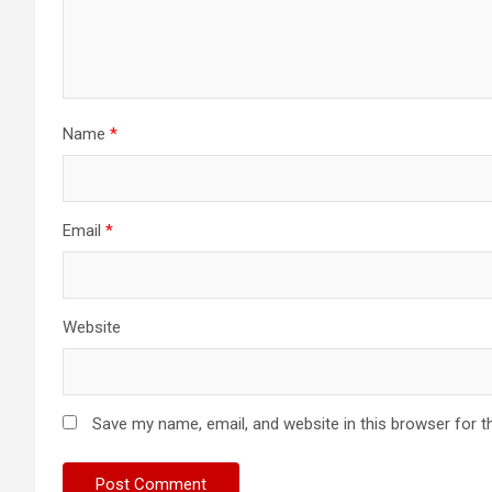
Name
*
Email
*
Website
Save my name, email, and website in this browser for t