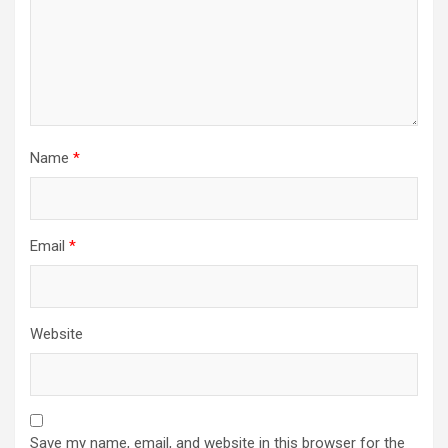
Name
*
Email
*
Website
Save my name, email, and website in this browser for the