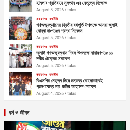
হামলার প্রতিবাদে সুলতান এর নেতৃত্বে বিক্ষোভ
August 5, 2026
talas
নারায়ণগঞ্জ
রাজনীতি
গণঅভ্যুত্থানের দ্বিতীয় বর্ষপূর্তি উপলক্ষে আমরা জুলাই
যোদ্ধা নাঃগঞ্জের শ্রদ্ধা নিবেদন
August 5, 2026
talas
নারায়ণগঞ্জ
রাজনীতি
জুলাই গণঅভ্যুত্থান দিবস উপলক্ষে নারায়ণগঞ্জে ১১
দলীয় ঐক্যের সমাবেশ
August 5, 2026
talas
নারায়ণগঞ্জ
রাজনীতি
বিএনপির নেতৃত্ব নিয়ে মন্তব্য কোনোভাবেই
গ্রহণযোগ্য নয়: জহির আহমেদ সোহেল
August 4, 2026
talas
ধর্ম ও জীবন