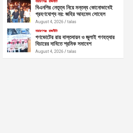
নারায়ণগঞ্জ
রাজনীতি
বিএনপির নেতৃত্ব নিয়ে মন্তব্য কোনোভাবেই
গ্রহণযোগ্য নয়: জহির আহমেদ সোহেল
August 4, 2026
talas
নারায়ণগঞ্জ
রাজনীতি
গণভোটের রায় বাস্তবায়ন ও জুলাই গণহত্যার
বিচারের দাবিতে শ্রমিক সমাবেশ
August 4, 2026
talas