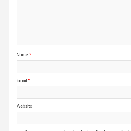
Name
*
Email
*
Website