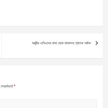
মন্ত্রীর এপিএসের বাসা থেকে মাদকসহ শ্যালক আটক
re marked
*