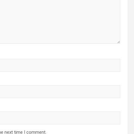
he next time I comment.