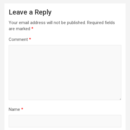
Leave a Reply
Your email address will not be published.
Required fields
are marked
*
Comment
*
Name
*