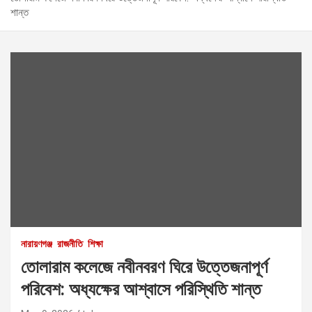
শান্ত
নারায়ণগঞ্জ
রাজনীতি
শিক্ষা
তোলারাম কলেজে নবীনবরণ ঘিরে উত্তেজনাপূর্ণ
পরিবেশ: অধ্যক্ষের আশ্বাসে পরিস্থিতি শান্ত