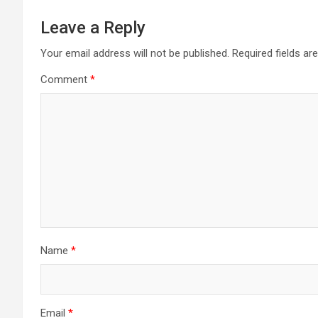
Leave a Reply
Your email address will not be published.
Required fields a
Comment
*
Name
*
Email
*