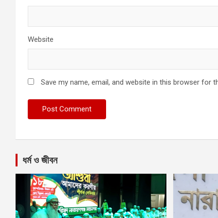
Website
Save my name, email, and website in this browser for t
ধর্ম ও জীবন