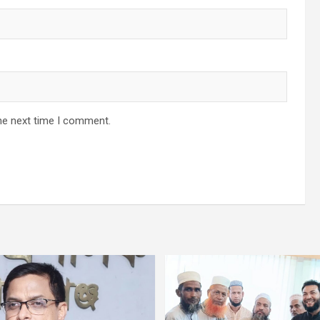
he next time I comment.