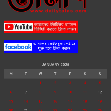
JANUARY 2025
M
T
W
T
F
S
S
1
2
3
4
5
6
7
8
9
10
11
12
13
14
15
16
17
18
19
20
21
22
23
24
25
26