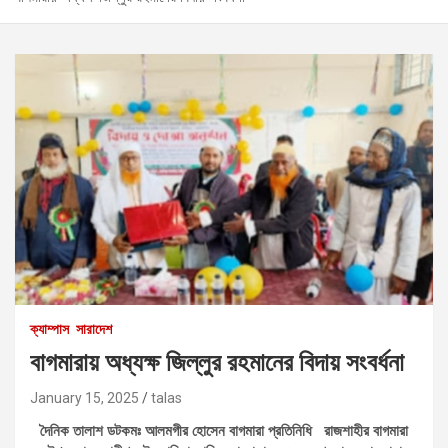
ক্যাম্পাস
সারাদেশ
বাগমারায় অধ্যক্ষ জিল্লুর রহমানের বিদায় সংবর্ধনা
January 15, 2025
talas
দৈনিক তালাশ ডটকমঃ আলমগীর হোসেন বাগমারা প্রতিনিধি রাজশাহীর বাগমারা