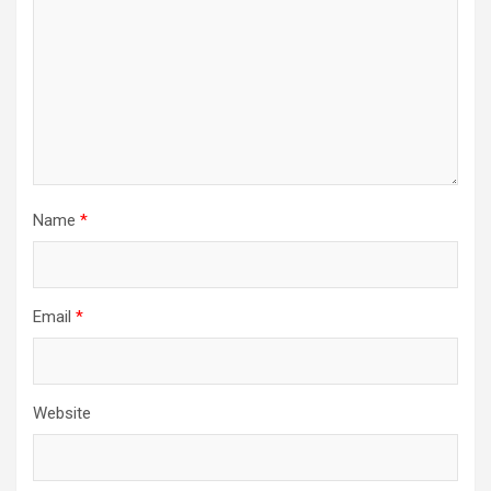
Name
*
Email
*
Website