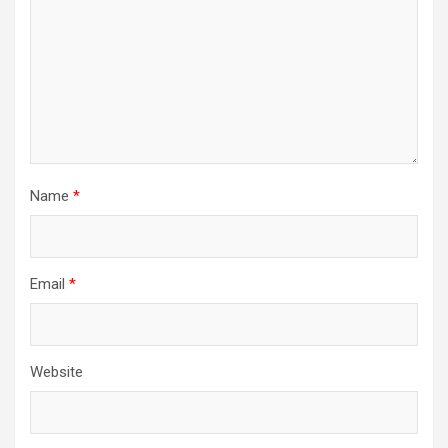
Name
*
Email
*
Website