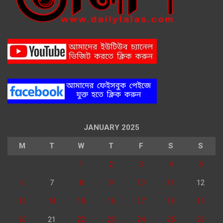
JANUARY 2025
M
T
W
T
F
S
S
1
2
3
4
5
6
7
8
9
10
11
12
13
14
15
16
17
18
19
20
21
22
23
24
25
26