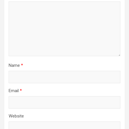
Name
*
Email
*
Website