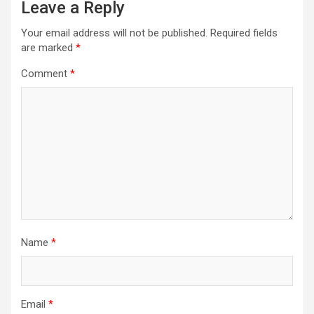
Leave a Reply
Your email address will not be published.
Required fields
are marked
*
Comment
*
Name
*
Email
*