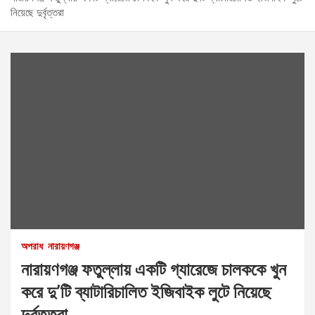
নিয়েছে দুর্বৃত্তরা
অপরাধ
নারায়ণগঞ্জ
নারায়ণগঞ্জ ফতুল্লায় একটি গ্যারেজে চালককে খুন
করে দু’টি ব্যাটারিচালিত ইজিবাইক লুটে নিয়েছে
দুর্বৃত্তরা