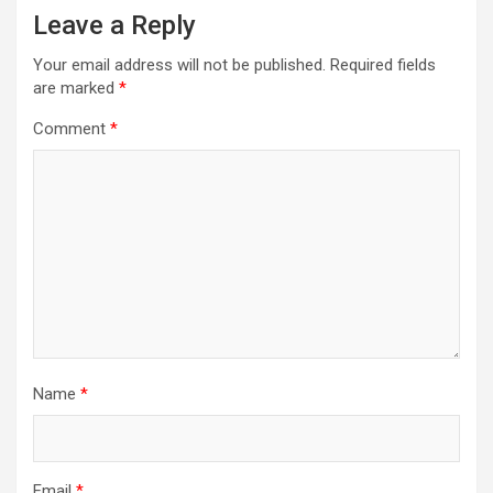
Leave a Reply
Your email address will not be published.
Required fields
are marked
*
Comment
*
Name
*
Email
*