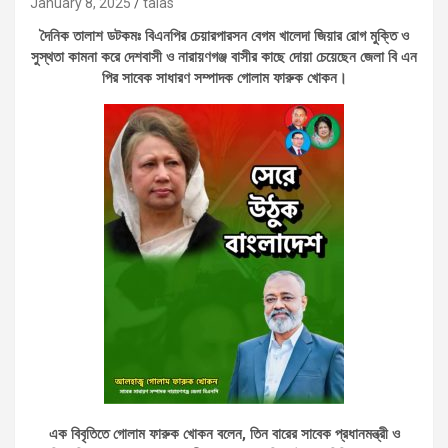
January 8, 2025
talas
দৈনিক তালাশ ডটকমঃ বিএনপির চেয়ারপারসন বেগম খালেদা জিয়ার রোগ মুক্তি ও
সুস্থতা কামনা করে দেশবাসী ও নারায়ণগঞ্জ বাসীর কাছে দোয়া চেয়েছেন জেলা বি এন
পির সাবেক সাধারণ সম্পাদক গোলাম ফারুক খোকন।
এক বিবৃতিতে গোলাম ফারুক খোকন বলেন, তিন বারের সাবেক প্রধানমন্ত্রী ও