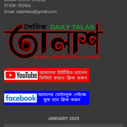
01928-702966.
Email:
dailytalas@gmail.com
JANUARY 2025