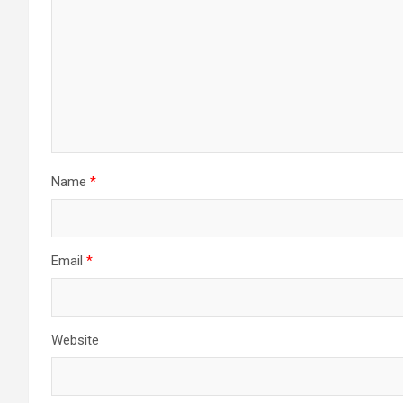
Name
*
Email
*
Website