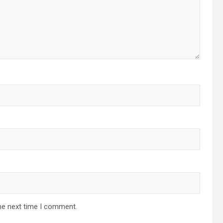
he next time I comment.