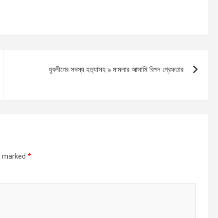
যুবলীগের সদস্য হত্যাসহ ৯ মামলার আসামি রিপন গ্রেফতার
re marked
*