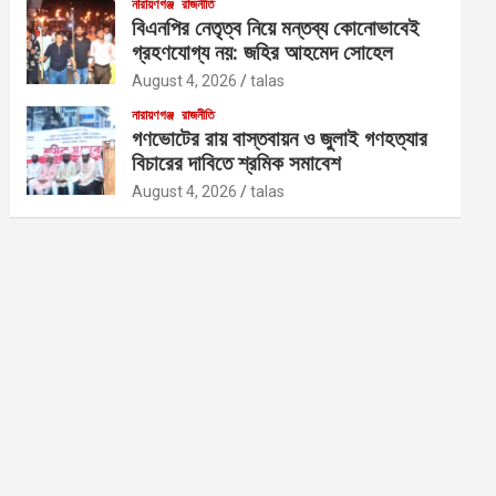
নারায়ণগঞ্জ
রাজনীতি
বিএনপির নেতৃত্ব নিয়ে মন্তব্য কোনোভাবেই
গ্রহণযোগ্য নয়: জহির আহমেদ সোহেল
August 4, 2026
talas
নারায়ণগঞ্জ
রাজনীতি
গণভোটের রায় বাস্তবায়ন ও জুলাই গণহত্যার
বিচারের দাবিতে শ্রমিক সমাবেশ
August 4, 2026
talas