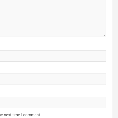
he next time I comment.