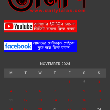
NOVEMBER 2024
M
T
W
T
F
S
S
1
2
3
4
5
6
7
8
9
10
11
12
13
14
15
16
17
18
19
20
21
22
23
24