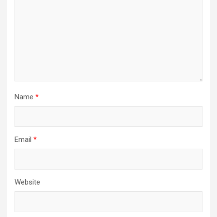
Name
*
Email
*
Website