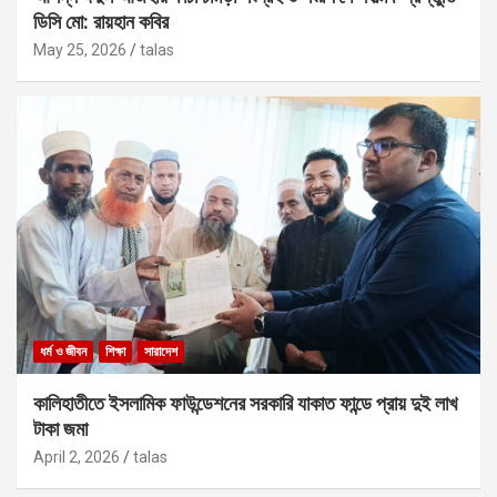
ডিসি মো: রায়হান কবির
May 25, 2026
talas
ধর্ম ও জীবন
শিক্ষা
সারাদেশ
কালিহাতীতে ইসলামিক ফাউন্ডেশনের সরকারি যাকাত ফান্ডে প্রায় দুই লাখ
টাকা জমা
April 2, 2026
talas