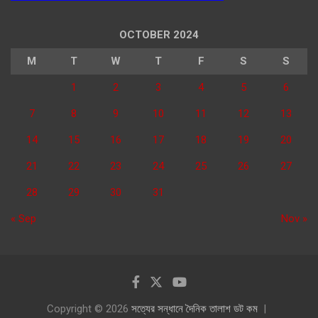
OCTOBER 2024
M
T
W
T
F
S
S
1
2
3
4
5
6
7
8
9
10
11
12
13
14
15
16
17
18
19
20
21
22
23
24
25
26
27
28
29
30
31
« Sep
Nov »
Copyright © 2026
সত্যের সন্ধানে দৈনিক তালাশ ডট কম