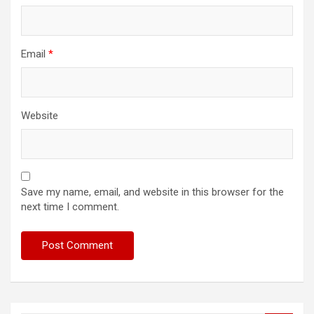
Email
*
Website
Save my name, email, and website in this browser for the
next time I comment.