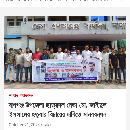
অপরাধ
নারায়ণগঞ্জ
রূপগঞ্জ উপজেলা ছাত্রদল নেতা মো. জাইদুল
ইসলামের হত্যার বিচারের দাবিতে মানববন্ধন
October 21, 2024
talas