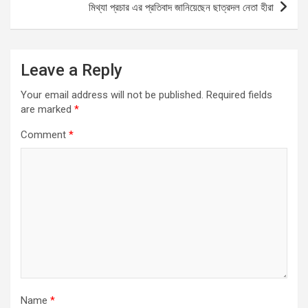
মিথ্যা প্রচার এর প্রতিবাদ জানিয়েছেন ছাত্রদল নেতা হীরা
k
p
Leave a Reply
Your email address will not be published.
Required fields
are marked
*
Comment
*
Name
*