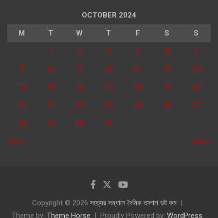
OCTOBER 2024
M
T
W
T
F
S
S
1
2
3
4
5
6
7
8
9
10
11
12
13
14
15
16
17
18
19
20
21
22
23
24
25
26
27
28
29
30
31
« Sep
Nov »
Copyright © 2026
সত্যের সন্ধানে দৈনিক তালাশ ডট কম
Theme by:
Theme Horse
Proudly Powered by:
WordPress