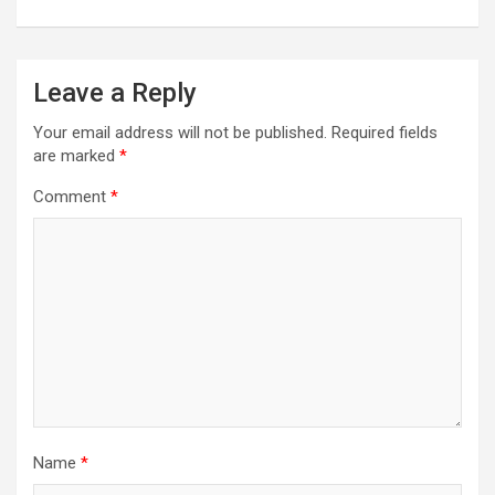
Leave a Reply
Your email address will not be published.
Required fields
are marked
*
Comment
*
Name
*