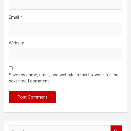
Email
*
Website
Save my name, email, and website in this browser for the
next time I comment.
S