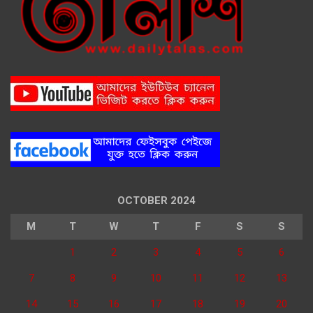
OCTOBER 2024
M
T
W
T
F
S
S
1
2
3
4
5
6
7
8
9
10
11
12
13
14
15
16
17
18
19
20