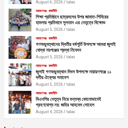
August 6, 2026
talas
নারায়ণগঞ্জ
রাজনীতি
শিক্ষা প্রতিষ্ঠানে ছাত্রদলের উপর জামাত-শিবিরের
হামলার প্রতিবাদে সুলতান এর নেতৃত্বে বিক্ষোভ
August 5, 2026
talas
নারায়ণগঞ্জ
রাজনীতি
গণঅভ্যুত্থানের দ্বিতীয় বর্ষপূর্তি উপলক্ষে আমরা জুলাই
যোদ্ধা নাঃগঞ্জের শ্রদ্ধা নিবেদন
August 5, 2026
talas
নারায়ণগঞ্জ
রাজনীতি
জুলাই গণঅভ্যুত্থান দিবস উপলক্ষে নারায়ণগঞ্জে ১১
দলীয় ঐক্যের সমাবেশ
August 5, 2026
talas
নারায়ণগঞ্জ
রাজনীতি
বিএনপির নেতৃত্ব নিয়ে মন্তব্য কোনোভাবেই
গ্রহণযোগ্য নয়: জহির আহমেদ সোহেল
August 4, 2026
talas