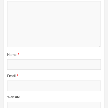
Name
*
Email
*
Website