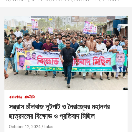
নারায়ণগঞ্জ
রাজনীতি
সন্ত্রাস চাঁদাবাজ লুটপাট ও নৈরাজ্যের মহানগর
ছাত্রদলের বিক্ষোভ ও প্রতিবাদ মিছিল
October 12, 2024
talas