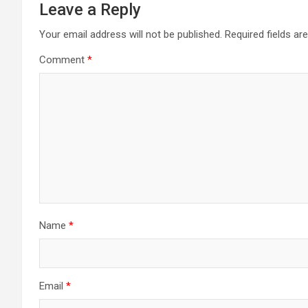
Leave a Reply
Your email address will not be published.
Required fields a
Comment
*
Name
*
Email
*