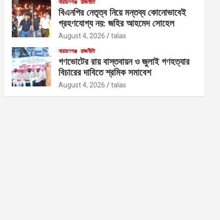
নারায়ণগঞ্জ
রাজনীতি
বিএনপির নেতৃত্ব নিয়ে মন্তব্য কোনোভাবেই
গ্রহণযোগ্য নয়: জহির আহমেদ সোহেল
August 4, 2026
talas
নারায়ণগঞ্জ
রাজনীতি
গণভোটের রায় বাস্তবায়ন ও জুলাই গণহত্যার
বিচারের দাবিতে শ্রমিক সমাবেশ
August 4, 2026
talas