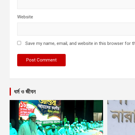
Website
Save my name, email, and website in this browser for t
ধর্ম ও জীবন