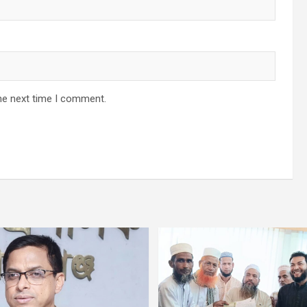
he next time I comment.