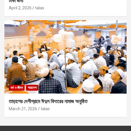
টাকা জমা
April 2, 2026
talas
ধর্ম ও জীবন
সারাদেশ
তাড়াশের দেশীগ্রামে ঈদুল ফিতরের নামাজ অনুষ্ঠিত
March 21, 2026
talas