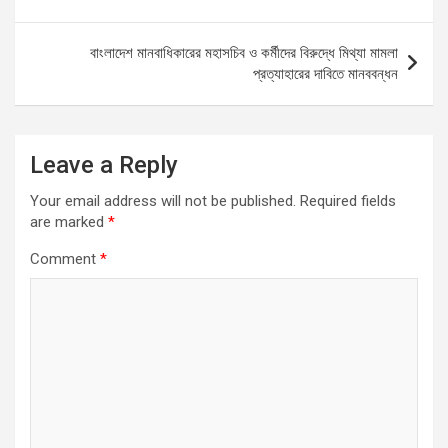
o
p
er
k
p
বাংলাদেশ মানবাধিকারের মহাসচিব ও কর্মীদের বিরুদ্ধে মিথ্যা মামলা
প্রত্যাহারের দাবিতে মানববন্ধন
Leave a Reply
Your email address will not be published.
Required fields
are marked
*
Comment
*