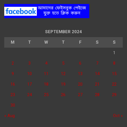
SEPTEMBER 2024
M
T
W
T
F
S
S
1
2
3
4
5
6
7
8
9
10
11
12
13
14
15
16
17
18
19
20
21
22
23
24
25
26
27
28
29
30
« Aug
Oct »