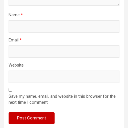
Name
*
Email
*
Website
Save my name, email, and website in this browser for the
next time I comment.