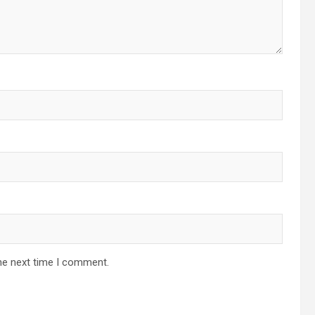
he next time I comment.