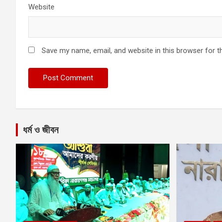
Website
Save my name, email, and website in this browser for t
ধর্ম ও জীবন