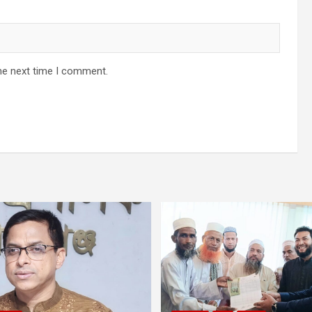
he next time I comment.