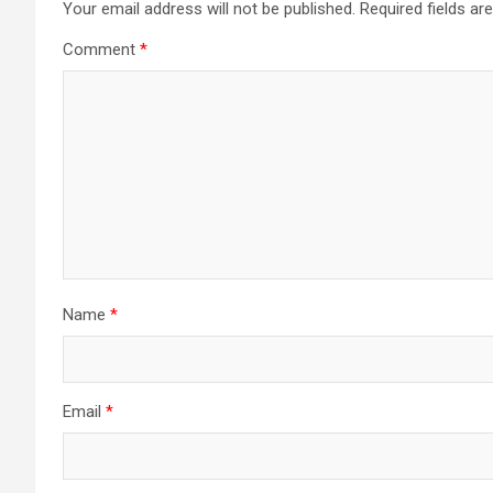
Your email address will not be published.
Required fields a
Comment
*
Name
*
Email
*