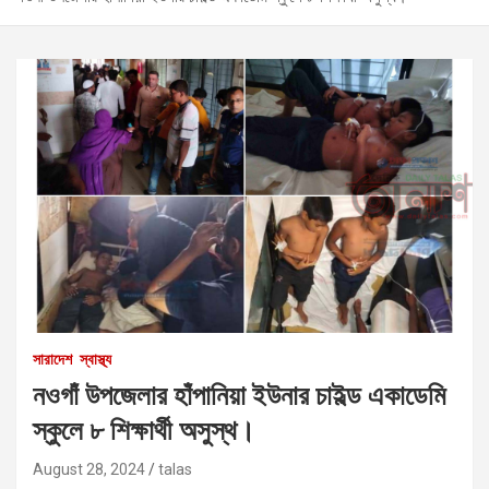
সারাদেশ
স্বাস্থ্য
নওগাঁ উপজেলার হাঁপানিয়া ইউনার চাইল্ড একাডেমি
স্কুলে ৮ শিক্ষার্থী অসুস্থ।
August 28, 2024
talas