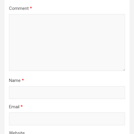
Comment
*
Name
*
Email
*
Website