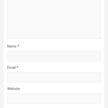
Name
*
Email
*
Website