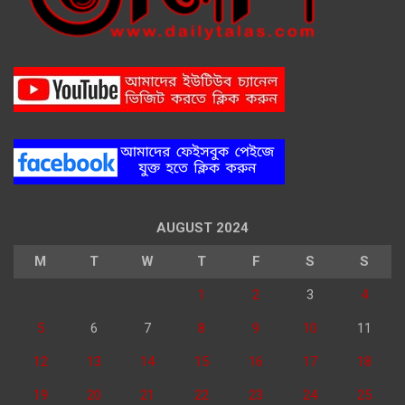
AUGUST 2024
M
T
W
T
F
S
S
1
2
3
4
5
6
7
8
9
10
11
12
13
14
15
16
17
18
19
20
21
22
23
24
25