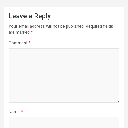
Leave a Reply
Your email address will not be published.
Required fields
are marked
*
Comment
*
Name
*