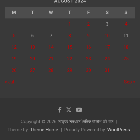
AUGUST 2024
M
T
W
T
F
S
S
1
2
3
4
5
6
7
8
9
10
11
12
13
14
15
16
17
18
19
20
21
22
23
24
25
26
27
28
29
30
31
« Jul
Sep »
Copyright © 2026
সত্যের সন্ধানে দৈনিক তালাশ ডট কম
Theme by:
Theme Horse
Proudly Powered by:
WordPress