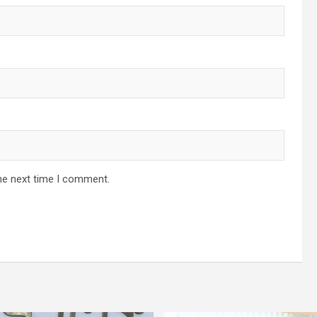
he next time I comment.