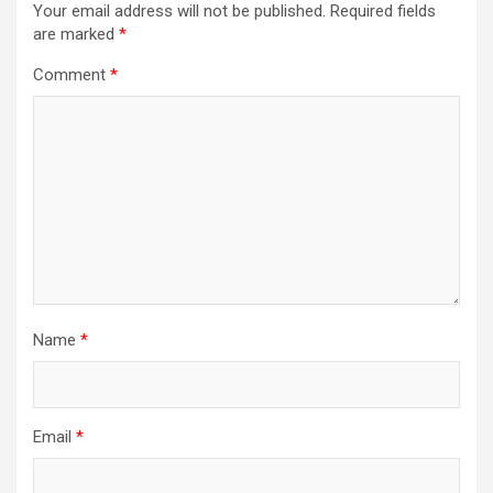
Your email address will not be published.
Required fields
are marked
*
Comment
*
Name
*
Email
*