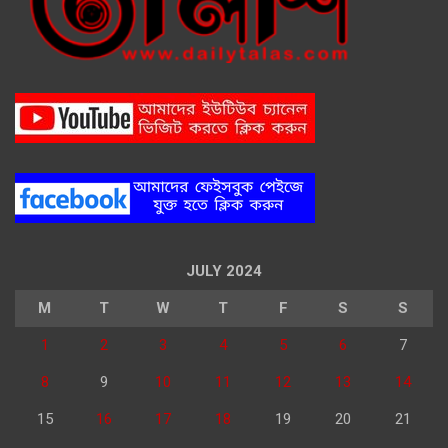
JULY 2024
M
T
W
T
F
S
S
1
2
3
4
5
6
7
8
9
10
11
12
13
14
15
16
17
18
19
20
21