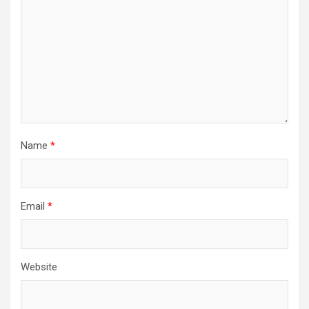
Name
*
Email
*
Website