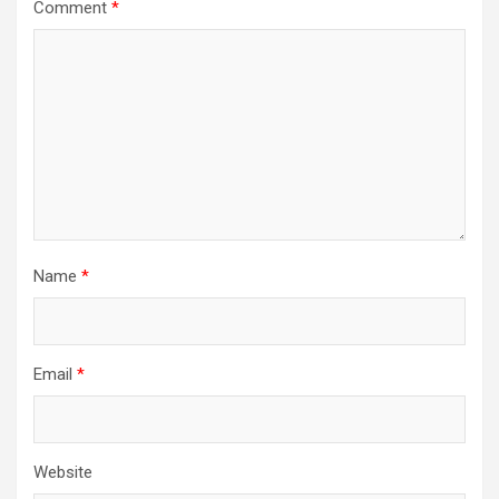
Comment
*
Name
*
Email
*
Website