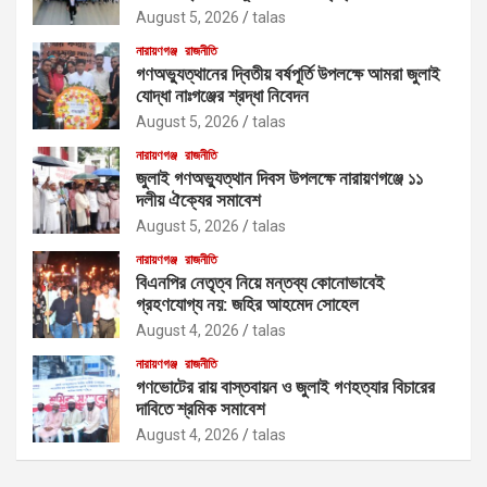
August 5, 2026
talas
নারায়ণগঞ্জ
রাজনীতি
গণঅভ্যুত্থানের দ্বিতীয় বর্ষপূর্তি উপলক্ষে আমরা জুলাই
যোদ্ধা নাঃগঞ্জের শ্রদ্ধা নিবেদন
August 5, 2026
talas
নারায়ণগঞ্জ
রাজনীতি
জুলাই গণঅভ্যুত্থান দিবস উপলক্ষে নারায়ণগঞ্জে ১১
দলীয় ঐক্যের সমাবেশ
August 5, 2026
talas
নারায়ণগঞ্জ
রাজনীতি
বিএনপির নেতৃত্ব নিয়ে মন্তব্য কোনোভাবেই
গ্রহণযোগ্য নয়: জহির আহমেদ সোহেল
August 4, 2026
talas
নারায়ণগঞ্জ
রাজনীতি
গণভোটের রায় বাস্তবায়ন ও জুলাই গণহত্যার বিচারের
দাবিতে শ্রমিক সমাবেশ
August 4, 2026
talas