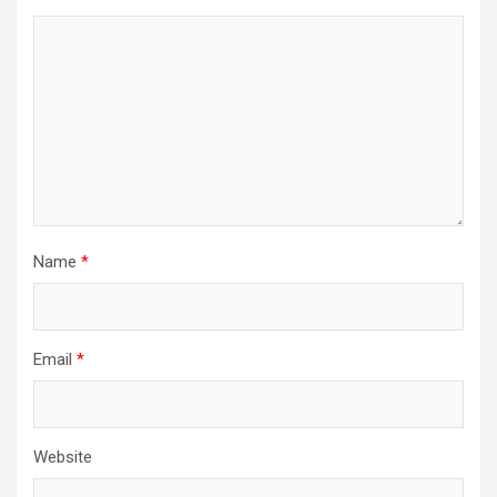
Name
*
Email
*
Website