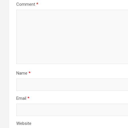
Comment
*
Name
*
Email
*
Website