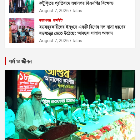
কটূক্তির প্রতিবাদে মহানগর বিএনপির বিক্ষোভ
August 7, 2026
talas
নারায়ণগঞ্জ
রাজনীতি
ষড়যন্ত্রকারীদের ইন্ধনে একটি বিশেষ দল নানা ধরণের
ষড়যন্ত্রে মেতে উঠেছে: আবদুস সালাম আজাদ
August 7, 2026
talas
ধর্ম ও জীবন