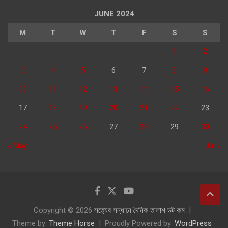
JUNE 2024
M
T
W
T
F
S
S
1
2
3
4
5
6
7
8
9
10
11
12
13
14
15
16
17
18
19
20
21
22
23
24
25
26
27
28
29
30
« May
Jul »
Copyright © 2026
সত্যের সন্ধানে দৈনিক তালাশ ডট কম
Theme by:
Theme Horse
Proudly Powered by:
WordPress