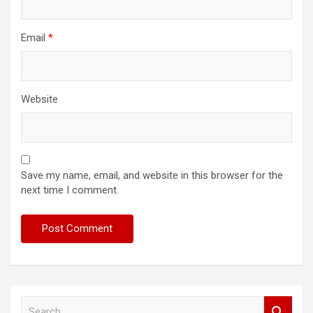
Email
*
Website
Save my name, email, and website in this browser for the
next time I comment.
S