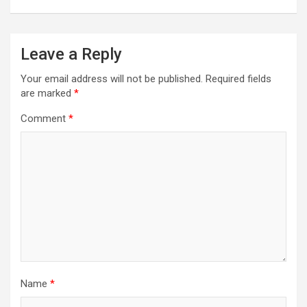
k
p
Leave a Reply
Your email address will not be published.
Required fields
are marked
*
Comment
*
Name
*