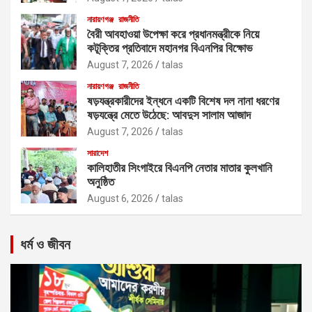
নারায়ণগঞ্জ
রাজনীতি
বৈরী আবহাওয়া উপেক্ষা করে প্রধানমন্ত্রীকে নিয়ে
কটূক্তির প্রতিবাদে মহানগর বিএনপির বিক্ষোভ
August 7, 2026
talas
নারায়ণগঞ্জ
রাজনীতি
ষড়যন্ত্রকারীদের ইন্ধনে একটি বিশেষ দল নানা ধরণের
ষড়যন্ত্রে মেতে উঠেছে: আবদুস সালাম আজাদ
August 7, 2026
talas
সারাদেশ
কালিহাতীর সিংগাইরে বিএনপি নেতার মাতার কুলখানি
অনুষ্ঠিত
August 6, 2026
talas
ধর্ম ও জীবন