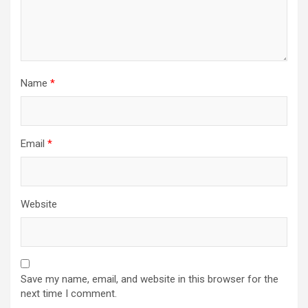
Name
*
Email
*
Website
Save my name, email, and website in this browser for the
next time I comment.