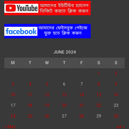
JUNE 2024
M
T
W
T
F
S
S
1
2
3
4
5
6
7
8
9
10
11
12
13
14
15
16
17
18
19
20
21
22
23
24
25
26
27
28
29
30
« May
Jul »