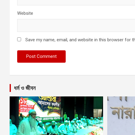
Website
Save my name, email, and website in this browser for t
ধর্ম ও জীবন