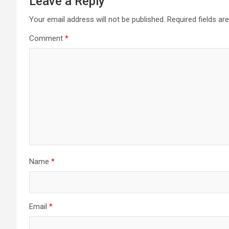
Leave a Reply
Your email address will not be published.
Required fields a
Comment
*
Name
*
Email
*