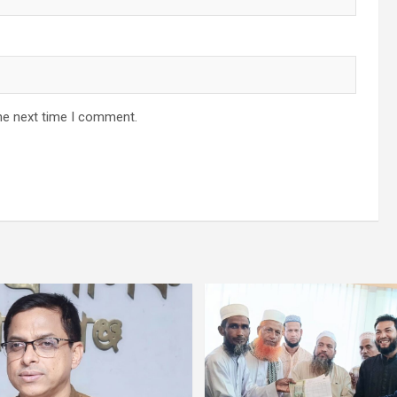
he next time I comment.