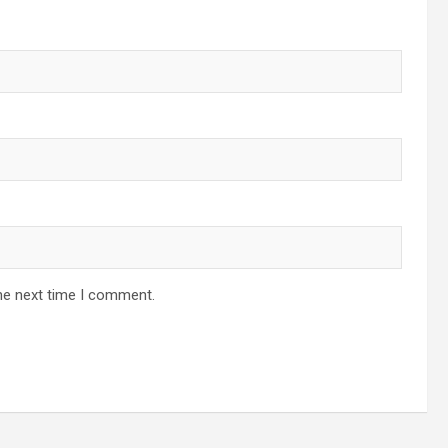
he next time I comment.