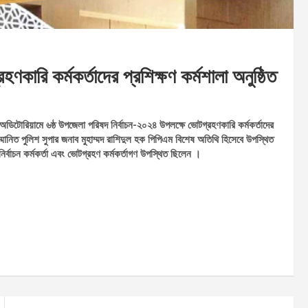
ণকারি কর্মকর্তাদের প্রশিক্ষণ কর্মশালা অনুষ্ঠিত
অডিটোরিয়ামে ৬ষ্ঠ উপজেলা পরিষদ নির্বাচন-২০২৪ উপলক্ষে ভোটগ্রহণকারি কর্মকর্তাদের
ম্মানিত পুলিশ সুপার জনাব মুহাম্মদ রাশিদুল হক পিপিএম বিশেষ অতিথি হিসেবে উপস্থিত
র্বাচন কর্মকর্তা এবং ভোটগ্রহণ কর্মকর্তাগণ উপস্থিত ছিলেন ।