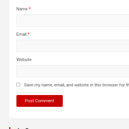
Name
*
Email
*
Website
Save my name, email, and website in this browser for t