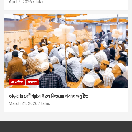
April 2, 2026
talas
ধর্ম ও জীবন
সারাদেশ
তাড়াশের দেশীগ্রামে ঈদুল ফিতরের নামাজ অনুষ্ঠিত
March 21, 2026
talas