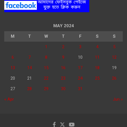
MAY 2024
M
T
W
T
F
S
S
1
2
3
4
5
6
7
8
9
10
11
12
13
14
15
16
17
18
19
20
21
22
23
24
25
26
27
28
29
30
31
« Apr
Jun »