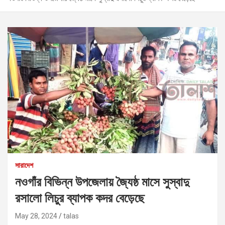
সারাদেশ
নওগাঁর বিভিন্ন উপজেলায় জ্যৈষ্ঠ মাসে সুস্বাদু
রসালো লিচুর ব্যাপক কদর বেড়েছে
May 28, 2024
talas