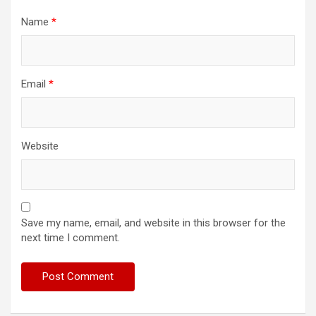
Name
*
Email
*
Website
Save my name, email, and website in this browser for the
next time I comment.