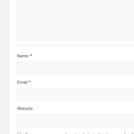
Name
*
Email
*
Website