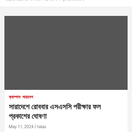
ক্যাম্পাস
সারাদেশ
সারাদেশে রোববার এসএসসি পরীক্ষার ফল
প্রকাশের ঘোষণা
May 11, 2024
talas