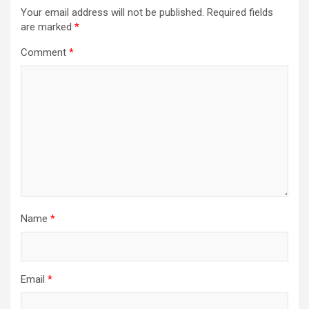
Your email address will not be published.
Required fields
are marked
*
Comment
*
Name
*
Email
*