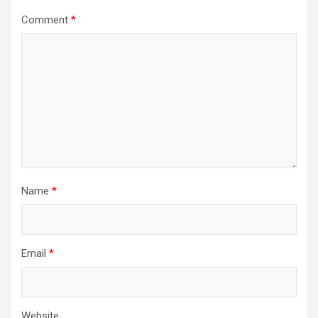
Comment
*
Name
*
Email
*
Website