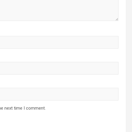
he next time I comment.