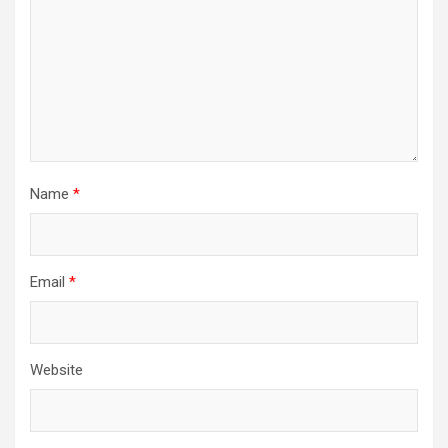
Name
*
Email
*
Website