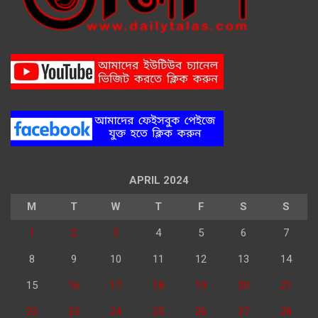
APRIL 2024
M
T
W
T
F
S
S
1
2
3
4
5
6
7
8
9
10
11
12
13
14
15
16
17
18
19
20
21
22
23
24
25
26
27
28