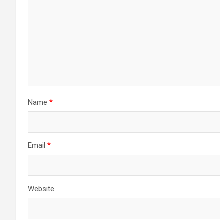
Name
*
Email
*
Website